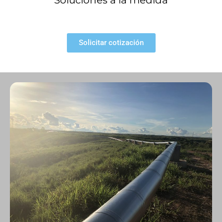
Soluciones a la medida
Solicitar cotización