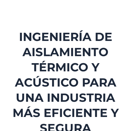
INGENIERÍA DE
AISLAMIENTO
TÉRMICO Y
ACÚSTICO PARA
UNA INDUSTRIA
MÁS EFICIENTE Y
SEGURA