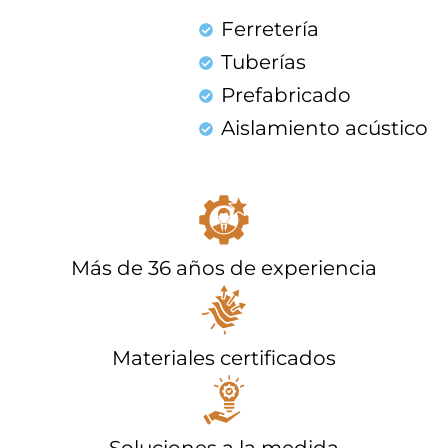
Ferretería
Tuberías
Prefabricado
Aislamiento acústico
Más de 36 años de experiencia
Materiales certificados