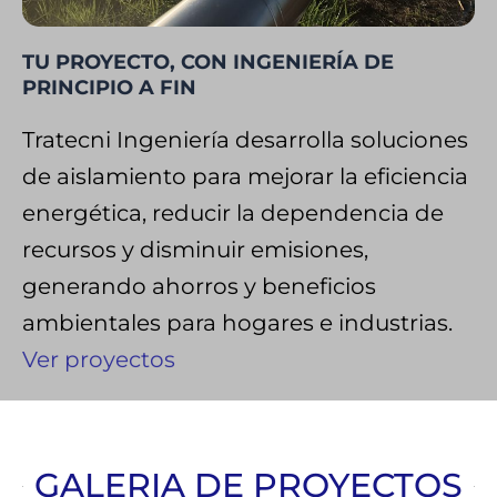
TU PROYECTO, CON INGENIERÍA DE
PRINCIPIO A FIN
Tratecni Ingeniería desarrolla soluciones
de aislamiento para mejorar la eficiencia
energética, reducir la dependencia de
recursos y disminuir emisiones,
generando ahorros y beneficios
ambientales para hogares e industrias.
Ver proyectos
GALERIA DE PROYECTOS